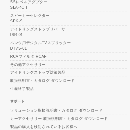
SSレベルアダプター
SLA-4CH
スピーカーセレクター
SPK-S
アイドリングストップリバーサー
ISR-01
ベンツ用デジタルTVスプリッター
DTVS-01
RCAフィルタ RCAF
その他アクセサリー
アイドリングストップ対策製品
取扱説明書・カタログ ダウンロード
生産終了製品
サポート
ソリューション取扱説明書・カタログ ダウンロード
カーアクセサリー 取扱説明書・カタログ ダウンロード
製品の購入を検討されているお客様へ