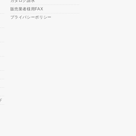
カタログ請求
販売業者様用FAX
プライバシーポリシー
ド