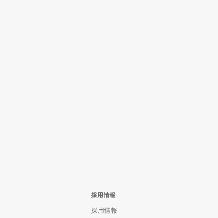
採用情報
採用情報