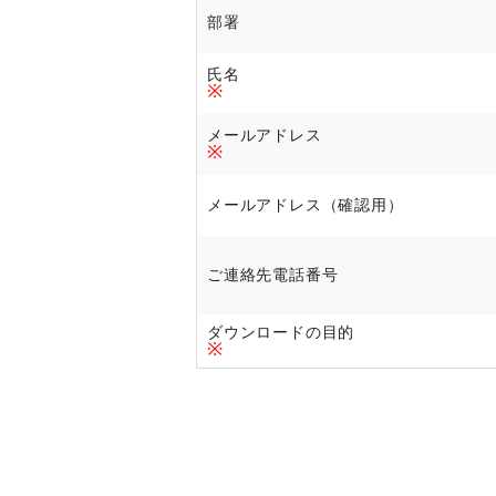
部署
氏名
※
メールアドレス
※
メールアドレス（確認用）
ご連絡先電話番号
ダウンロードの目的
※