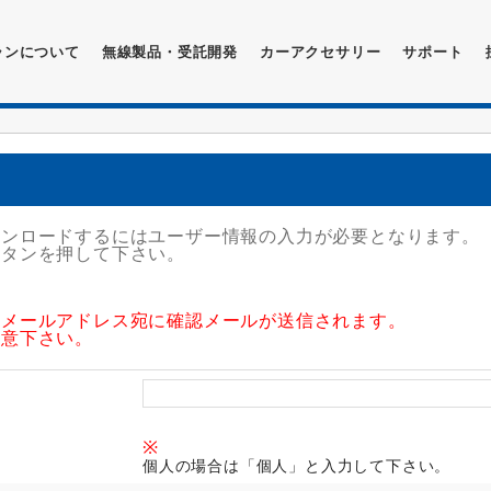
ランについて
無線製品・受託開発
カーアクセサリー
サポート
ウンロードするにはユーザー情報の入力が必要となります。
ボタンを押して下さい。
たメールアドレス宛に確認メールが送信されます。
注意下さい。
※
個人の場合は「個人」と入力して下さい。