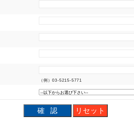
（例）03-5215-5771