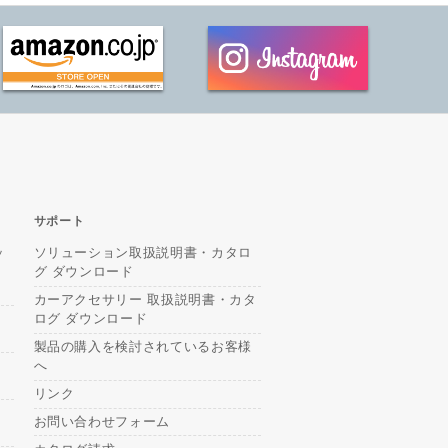
サポート
ッ
ソリューション取扱説明書・カタロ
グ ダウンロード
カーアクセサリー 取扱説明書・カタ
ログ ダウンロード
製品の購入を検討されているお客様
へ
リンク
お問い合わせフォーム