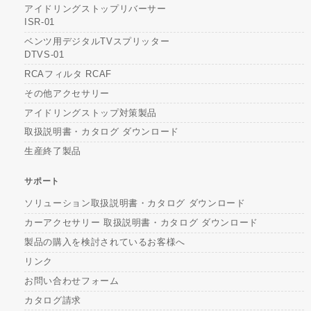
アイドリングストップリバーサー
ISR-01
ベンツ用デジタルTVスプリッター
DTVS-01
RCAフィルタ RCAF
その他アクセサリー
アイドリングストップ対策製品
取扱説明書・カタログ ダウンロード
生産終了製品
サポート
ソリューション取扱説明書・カタログ ダウンロード
カーアクセサリー 取扱説明書・カタログ ダウンロード
製品の購入を検討されているお客様へ
リンク
お問い合わせフォーム
カタログ請求