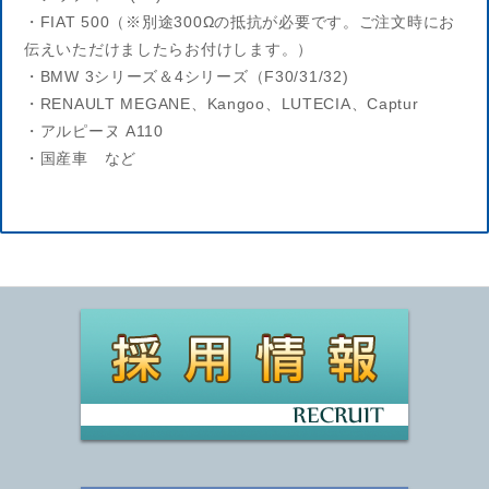
・FIAT 500（※別途300Ωの抵抗が必要です。ご注文時にお
伝えいただけましたらお付けします。）
・BMW 3シリーズ＆4シリーズ（F30/31/32)
・RENAULT MEGANE、Kangoo、LUTECIA、Captur
・アルピーヌ A110
・国産車 など