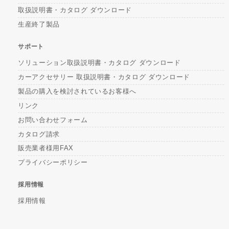
取扱説明書・カタログ ダウンロード
生産終了製品
サポート
ソリューション取扱説明書・カタログ ダウンロード
カーアクセサリー 取扱説明書・カタログ ダウンロード
製品の購入を検討されているお客様へ
リンク
お問い合わせフォーム
カタログ請求
販売業者様用FAX
プライバシーポリシー
採用情報
採用情報