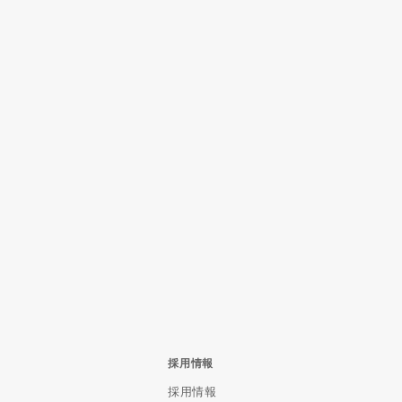
採用情報
採用情報