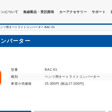
ランについて
無線製品・受託開発
カーアクセサリー
サポート
ベンツ用オートライトコンバーター BAC-01
コンバーター
型番
BAC-01
種別
ベンツ用オートライトコンバーター
希望小売価格
25,000円 (税込27,500円)