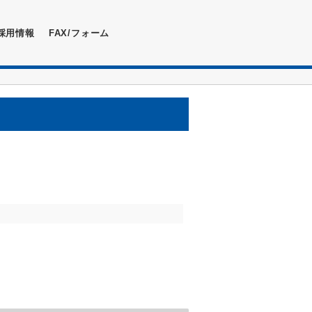
採用情報
FAX/フォーム