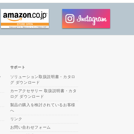
サポート
ッ
ソリューション取扱説明書・カタロ
グ ダウンロード
カーアクセサリー 取扱説明書・カタ
ログ ダウンロード
製品の購入を検討されているお客様
へ
リンク
お問い合わせフォーム