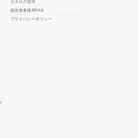
カタログ請求
販売業者様用FAX
プライバシーポリシー
ド