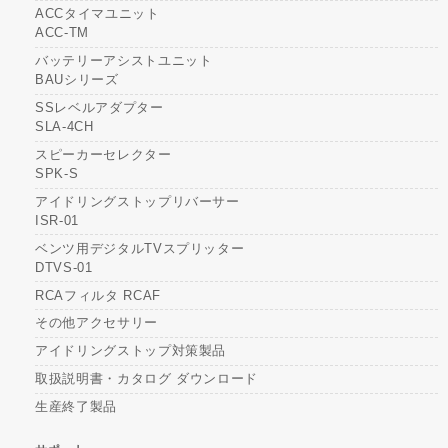
ACCタイマユニット
ACC-TM
バッテリーアシストユニット
BAUシリーズ
SSレベルアダプター
SLA-4CH
スピーカーセレクター
SPK-S
アイドリングストップリバーサー
ISR-01
ベンツ用デジタルTVスプリッター
DTVS-01
RCAフィルタ RCAF
その他アクセサリー
アイドリングストップ対策製品
取扱説明書・カタログ ダウンロード
生産終了製品