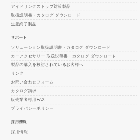
アイドリングストップ対策製品
取扱説明書・カタログ ダウンロード
生産終了製品
サポート
ソリューション取扱説明書・カタログ ダウンロード
カーアクセサリー 取扱説明書・カタログ ダウンロード
製品の購入を検討されているお客様へ
リンク
お問い合わせフォーム
カタログ請求
販売業者様用FAX
プライバシーポリシー
採用情報
採用情報