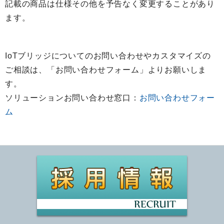
記載の商品は仕様その他を予告なく変更することがあり
ます。
IoTブリッジについてのお問い合わせやカスタマイズの
ご相談は、「お問い合わせフォーム」よりお願いしま
す。
ソリューションお問い合わせ窓口：
お問い合わせフォー
ム