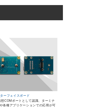
ンターフェイスボード
仮想COMポートとして認識、ターミナ
や各種アプリケーションでの応用が可