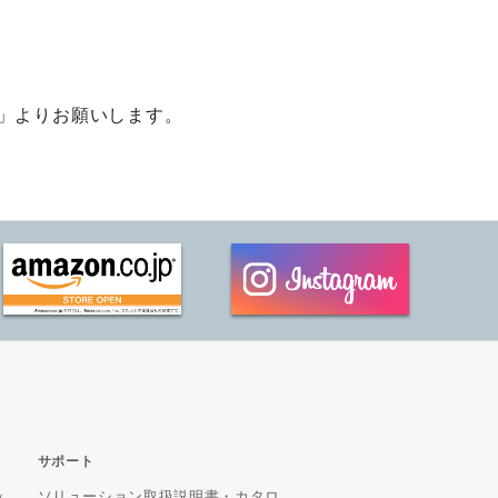
」よりお願いします。
サポート
ッ
ソリューション取扱説明書・カタロ