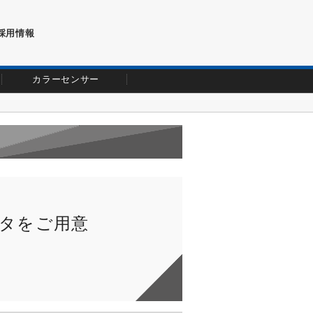
採用情報
カラーセンサー
タをご用意