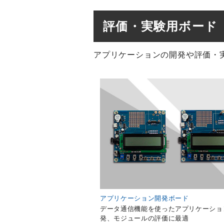
評価・実験用ボード
アプリケーションの開発や評価・
アプリケーション開発ボード
データ通信機能を使ったアプリケーショ
発、モジュールの評価に最適