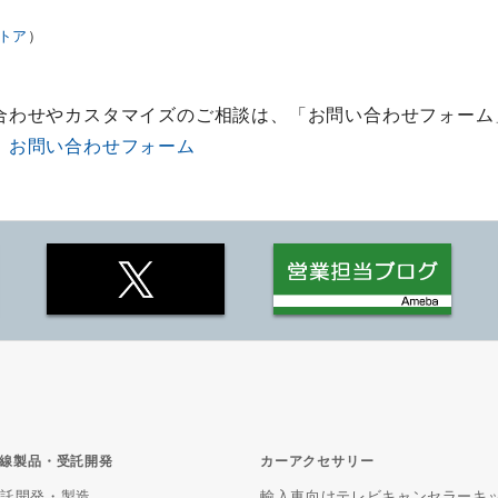
トア
）
合わせやカスタマイズのご相談は、「お問い合わせフォーム
：
お問い合わせフォーム
線製品・受託開発
カーアクセサリー
受託開発・製造
輸入車向けテレビキャンセラーキ