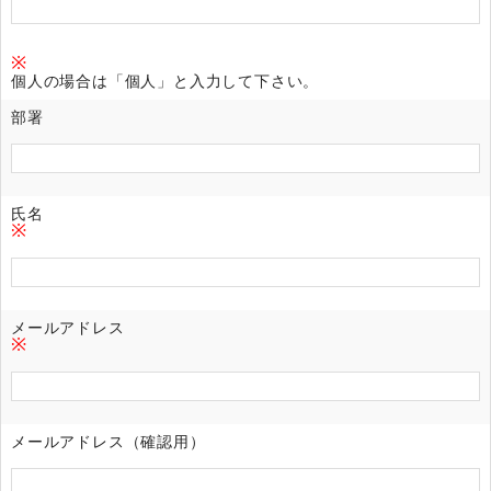
※
個人の場合は「個人」と入力して下さい。
部署
氏名
※
メールアドレス
※
メールアドレス（確認用）