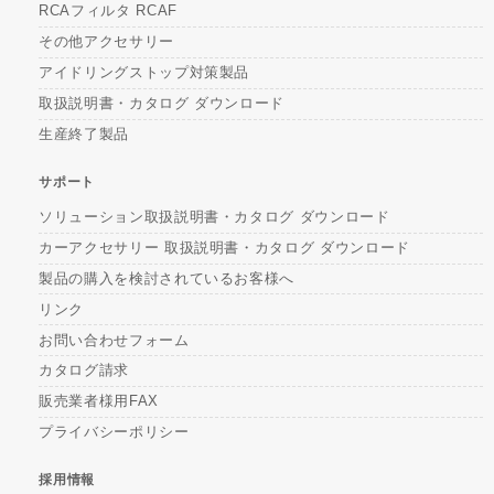
RCAフィルタ RCAF
その他アクセサリー
アイドリングストップ対策製品
取扱説明書・カタログ ダウンロード
生産終了製品
サポート
ソリューション取扱説明書・カタログ ダウンロード
カーアクセサリー 取扱説明書・カタログ ダウンロード
製品の購入を検討されているお客様へ
リンク
お問い合わせフォーム
カタログ請求
販売業者様用FAX
プライバシーポリシー
採用情報