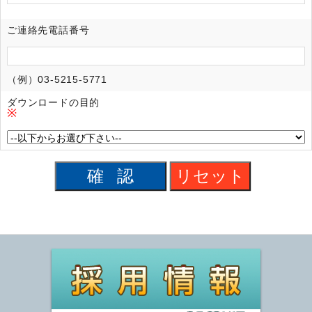
ご連絡先電話番号
（例）03-5215-5771
ダウンロードの目的
※