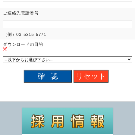
ご連絡先電話番号
（例）03-5215-5771
ダウンロードの目的
※