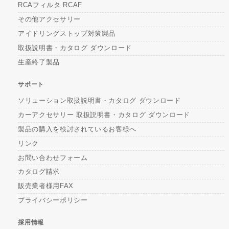
RCAフィルタ RCAF
その他アクセサリー
アイドリングストップ対策製品
取扱説明書・カタログ ダウンロード
生産終了製品
サポート
ソリューション取扱説明書・カタログ ダウンロード
カーアクセサリー 取扱説明書・カタログ ダウンロード
製品の購入を検討されているお客様へ
リンク
お問い合わせフォーム
カタログ請求
販売業者様用FAX
プライバシーポリシー
採用情報