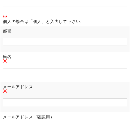
※
個人の場合は「個人」と入力して下さい。
部署
氏名
※
メールアドレス
※
メールアドレス（確認用）