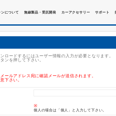
ランについて
無線製品・受託開発
カーアクセサリー
サポート
ウンロードするにはユーザー情報の入力が必要となります。
ボタンを押して下さい。
たメールアドレス宛に確認メールが送信されます。
注意下さい。
※
個人の場合は「個人」と入力して下さい。