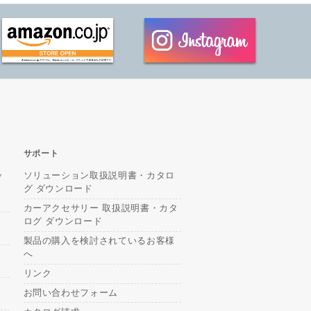
サポート
ッ
ソリューション取扱説明書・カタロ
グ ダウンロード
カーアクセサリー 取扱説明書・カタ
ログ ダウンロード
製品の購入を検討されているお客様
へ
リンク
お問い合わせフォーム