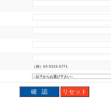
（例）03-5215-5771