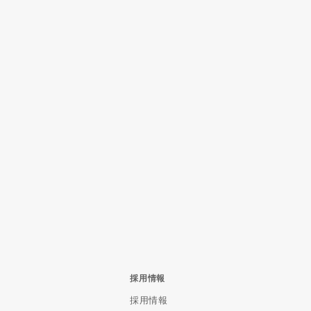
採用情報
採用情報