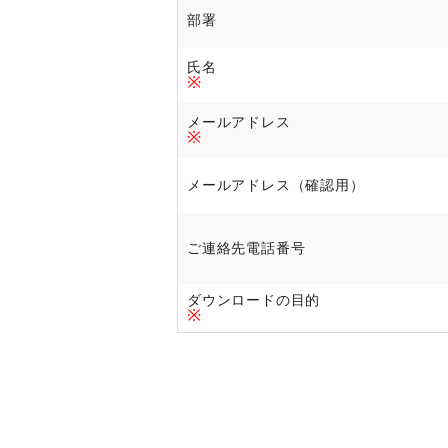
部署
氏名
※
メールアドレス
※
メールアドレス（確認用）
ご連絡先電話番号
ダウンロードの目的
※