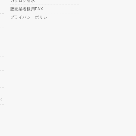
カタログ請求
販売業者様用FAX
プライバシーポリシー
ド