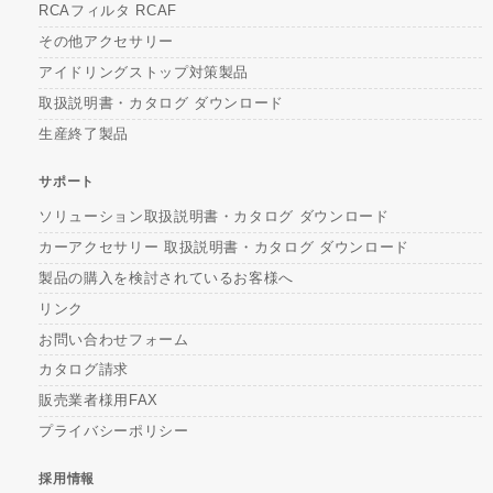
RCAフィルタ RCAF
その他アクセサリー
アイドリングストップ対策製品
取扱説明書・カタログ ダウンロード
生産終了製品
サポート
ソリューション取扱説明書・カタログ ダウンロード
カーアクセサリー 取扱説明書・カタログ ダウンロード
製品の購入を検討されているお客様へ
リンク
お問い合わせフォーム
カタログ請求
販売業者様用FAX
プライバシーポリシー
採用情報