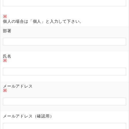
※
個人の場合は「個人」と入力して下さい。
部署
氏名
※
メールアドレス
※
メールアドレス（確認用）