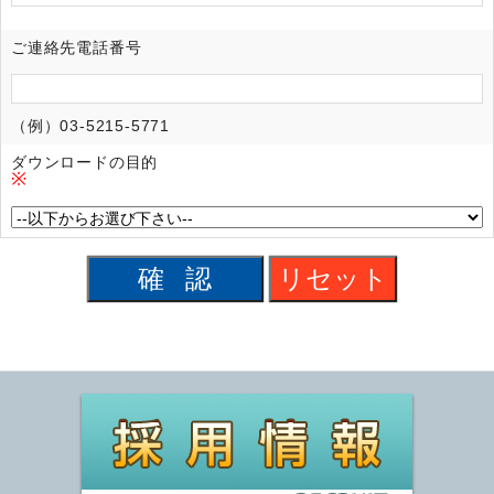
ご連絡先電話番号
（例）03-5215-5771
ダウンロードの目的
※