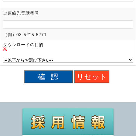
ご連絡先電話番号
（例）03-5215-5771
ダウンロードの目的
※