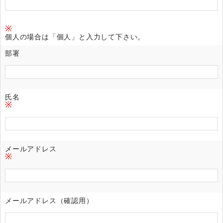
※
個人の場合は「個人」と入力して下さい。
部署
氏名
※
メールアドレス
※
メールアドレス（確認用）