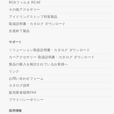
RCAフィルタ RCAF
その他アクセサリー
アイドリングストップ対策製品
取扱説明書・カタログ ダウンロード
生産終了製品
サポート
ソリューション取扱説明書・カタログ ダウンロード
カーアクセサリー 取扱説明書・カタログ ダウンロード
製品の購入を検討されているお客様へ
リンク
お問い合わせフォーム
カタログ請求
販売業者様用FAX
プライバシーポリシー
採用情報