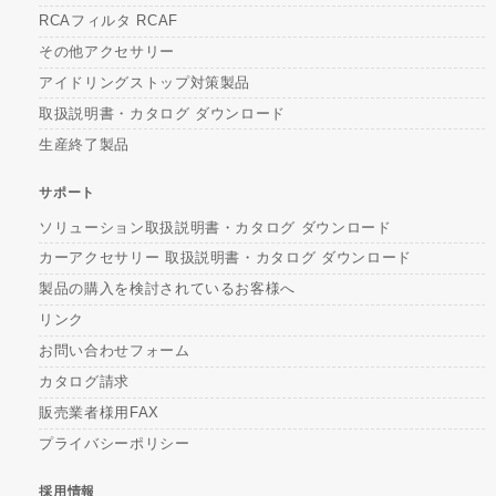
RCAフィルタ RCAF
その他アクセサリー
アイドリングストップ対策製品
取扱説明書・カタログ ダウンロード
生産終了製品
サポート
ソリューション取扱説明書・カタログ ダウンロード
カーアクセサリー 取扱説明書・カタログ ダウンロード
製品の購入を検討されているお客様へ
リンク
お問い合わせフォーム
カタログ請求
販売業者様用FAX
プライバシーポリシー
採用情報