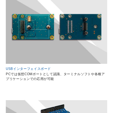
USBインターフェイスボード
PCでは仮想COMポートとして認識、ターミナルソフトや各種ア
プリケーションでの応用が可能