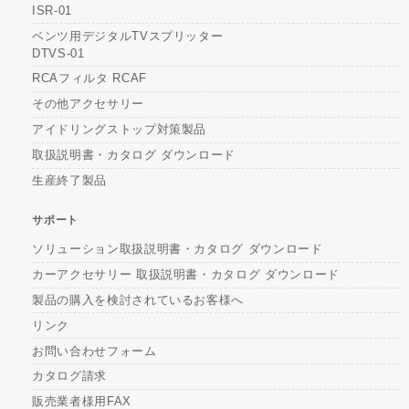
ISR-01
ベンツ用デジタルTVスプリッター
DTVS-01
RCAフィルタ RCAF
その他アクセサリー
アイドリングストップ対策製品
取扱説明書・カタログ ダウンロード
生産終了製品
サポート
ソリューション取扱説明書・カタログ ダウンロード
カーアクセサリー 取扱説明書・カタログ ダウンロード
製品の購入を検討されているお客様へ
リンク
お問い合わせフォーム
カタログ請求
販売業者様用FAX