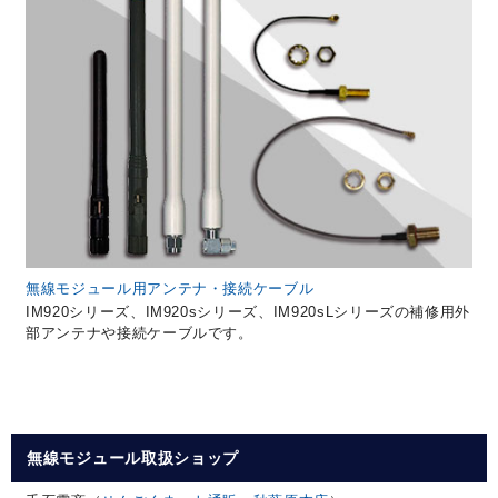
無線モジュール用アンテナ・接続ケーブル
IM920シリーズ、IM920sシリーズ、IM920sLシリーズの補修用外
部アンテナや接続ケーブルです。
無線モジュール取扱ショップ