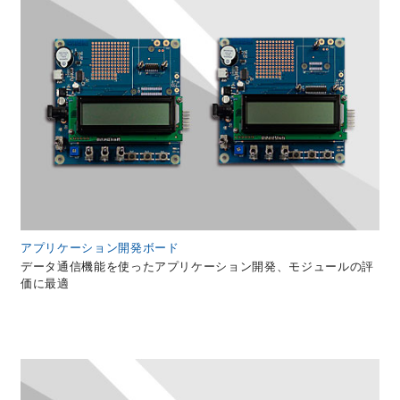
アプリケーション開発ボード
データ通信機能を使ったアプリケーション開発、モジュールの評
価に最適