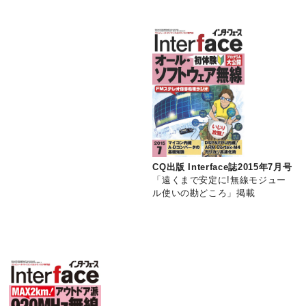
CQ出版 Interface誌2015年7月号
「遠くまで安定に!無線モジュー
ル使いの勘どころ」掲載