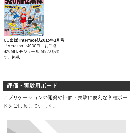
CQ出版 Interface誌2015年1月号
「Amazonで4000円！お手軽
920MHzモジュールIM920を試
す」掲載
評価・実験用ボード
アプリケーションの開発や評価・実験に便利な各種ボー
ドをご用意しています。