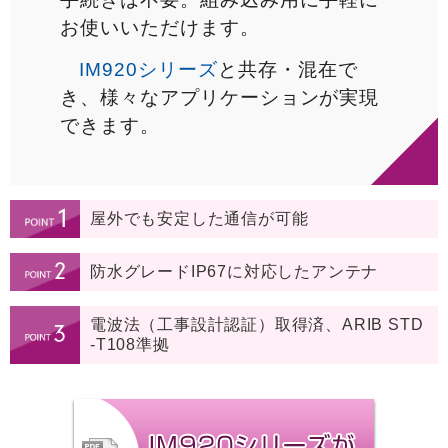
お使いいただけます。
IM920シリーズ
と共存・混在で
き、様々なアプリケーションが実現
できます。
屋外でも安定した通信が可能
防水グレードIP67に対応したアンテナ
電波法（工事設計認証）取得済、ARIB STD
-T108準拠