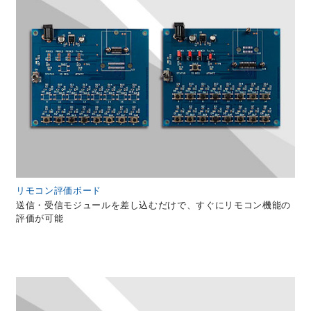
リモコン評価ボード
送信・受信モジュールを差し込むだけで、すぐにリモコン機能の
評価が可能