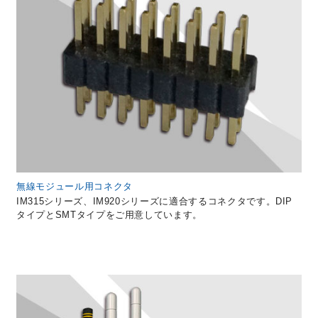
無線モジュール用コネクタ
IM315シリーズ、IM920シリーズに適合するコネクタです。DIP
タイプとSMTタイプをご用意しています。