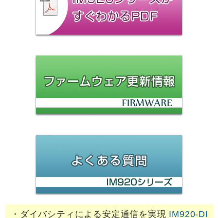
・ダイバシティによる安定通信を実現
IM920-DI