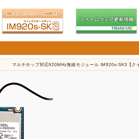
マルチホップ対応920MHz無線モジュール IM920s-SK3