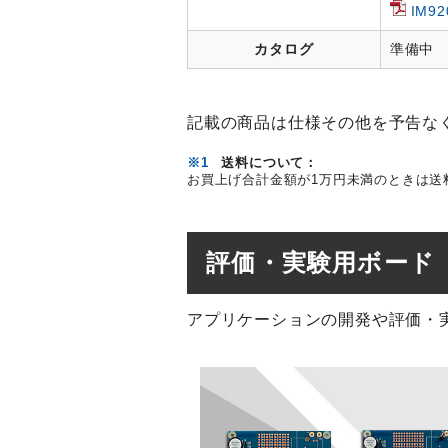
IM9
カタログ
準備中
記載の商品は仕様その他を予告な
※1
送料について：
お買上げ合計金額が1万円未満のときは送
評価・実験用ボード
アプリケーションの開発や評価・