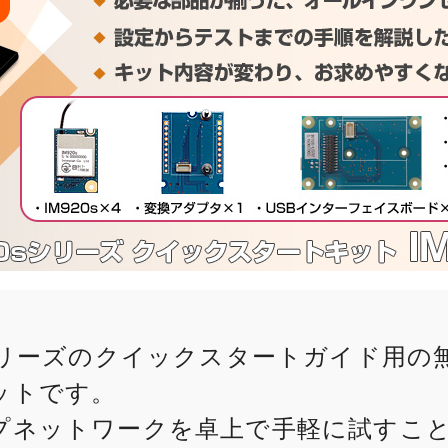
リーズのクイックスタートガイド用の
ットです。
プネットワークを卓上で手軽に試すこ