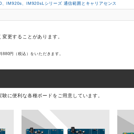
20、IM920s、IM920sLシリーズ 通信範囲とキャリアセンス
く変更することがあります。
料880円（税込）をいただきます。
実験に便利な各種ボードをご用意しています。