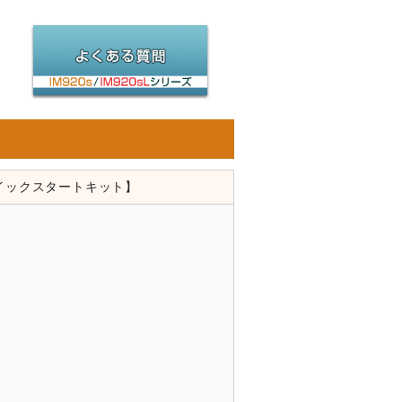
【クイックスタートキット】