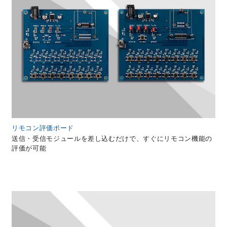
リモコン評価ボード
送信・受信モジュールを差し込むだけで、すぐにリモコン機能の
評価が可能