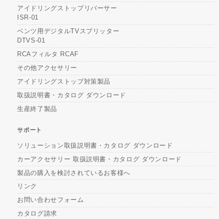
アイドリングストップリバーサー
ISR-01
ベンツ用デジタルTVスプリッター
DTVS-01
RCAフィルタ RCAF
その他アクセサリー
アイドリングストップ対策製品
取扱説明書・カタログ ダウンロード
生産終了製品
サポート
ソリューション取扱説明書・カタログ ダウンロード
カーアクセサリー 取扱説明書・カタログ ダウンロード
製品の購入を検討されているお客様へ
リンク
お問い合わせフォーム
カタログ請求