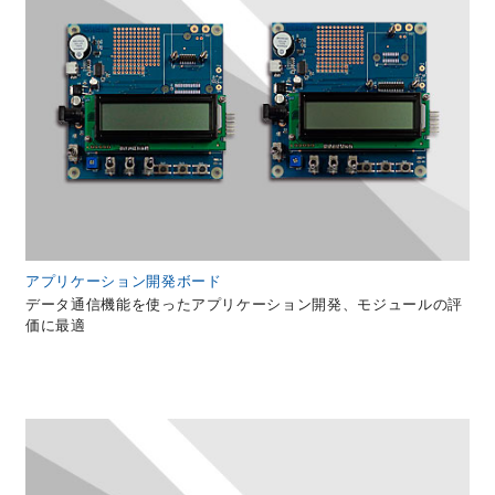
アプリケーション開発ボード
データ通信機能を使ったアプリケーション開発、モジュールの評
価に最適