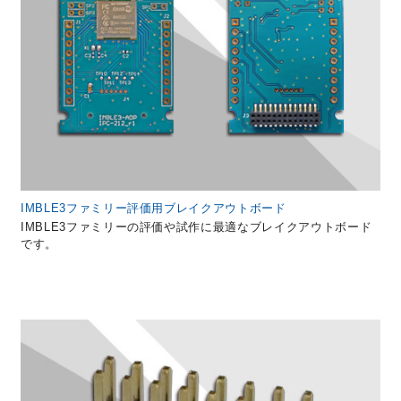
IMBLE3ファミリー評価用ブレイクアウトボード
IMBLE3ファミリーの評価や試作に最適なブレイクアウトボード
です。