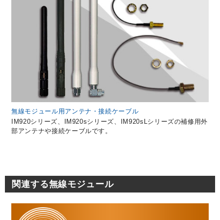
無線モジュール用アンテナ・接続ケーブル
IM920シリーズ、IM920sシリーズ、IM920sLシリーズの補修用外
部アンテナや接続ケーブルです。
関連する無線モジュール