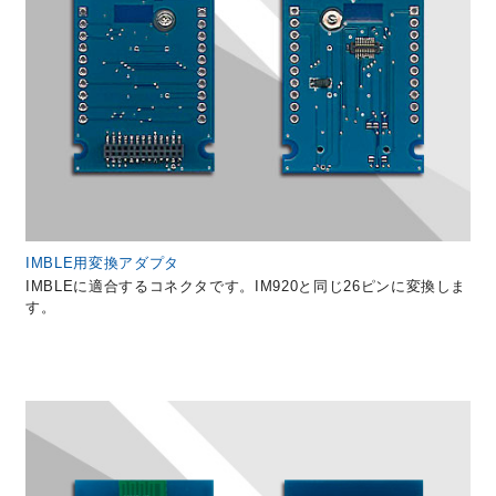
IMBLE用変換アダプタ
IMBLEに適合するコネクタです。IM920と同じ26ピンに変換しま
す。