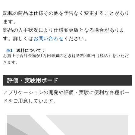
記載の商品は仕様その他を予告なく変更することがあり
ます。
部品の入手状況により仕様変更版となる場合がありま
す。詳しくは
お問い合わせ
ください。
※1
送料について：
お買上げ合計金額が1万円未満のときは送料880円（税込）をいただ
きます。
評価・実験用ボード
アプリケーションの開発や評価・実験に便利な各種ボー
ドをご用意しています。