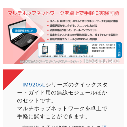
IM920sL
シリーズのクイックスタ
ートガイド用の無線モジュールほか
のセットです。
マルチホップネットワークを卓上で
手軽に試すことができます。