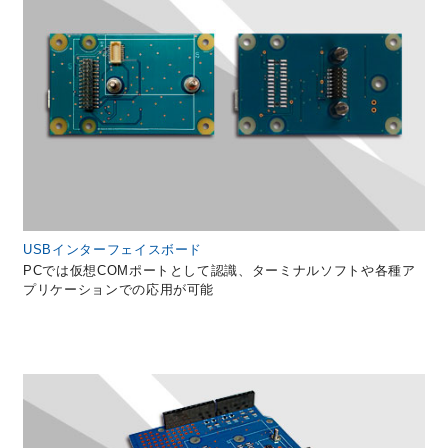
USBインターフェイスボード
PCでは仮想COMポートとして認識、ターミナルソフトや各種ア
プリケーションでの応用が可能