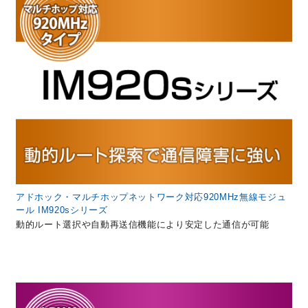
アドホック・マルチホップネットワーク対応920MHz無線モジュ
ール IM920sシリーズ
動的ルート選択や自動再送信機能により安定した通信が可能